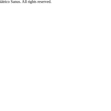
trico Sanus. All rights reserved.