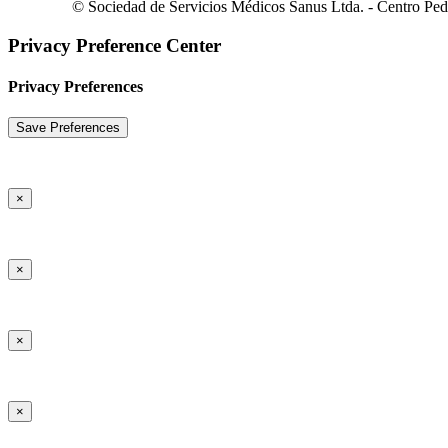
© Sociedad de Servicios Médicos Sanus Ltda. - Centro Pediá
Privacy Preference Center
Privacy Preferences
×
×
×
×